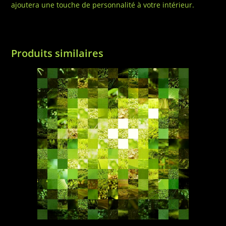
ajoutera une touche de personnalité à votre intérieur.
Produits similaires