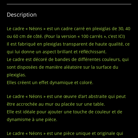
Description
Le cadre « Néons » est un cadre carré en plexiglas de 30, 40
ou 60 cm de côté. (
Pour la version « 100 carrés », c’est ICI
)
Il est fabriqué en plexiglas transparent de haute qualité, ce
qui lui donne un aspect brillant et réfléchissant.
Le cadre est décoré de bandes de différentes couleurs, qui
sont disposées de manière aléatoire sur la surface du
plexiglas.
Elles créent un effet dynamique et coloré.
Le cadre « Néons » est une œuvre d’art abstraite qui peut
être accrochée au mur ou placée sur une table.
Elle est idéale pour ajouter une touche de couleur et de
dynamisme à une pièce.
Le cadre « Néons » est une pièce unique et originale qui