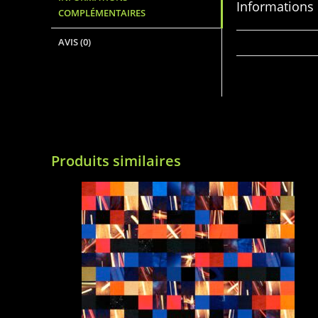
Informations
COMPLÉMENTAIRES
AVIS (0)
DIMENSIONS
Produits similaires