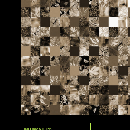
INFORMATIONS