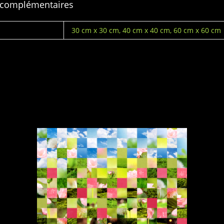
 complémentaires
30 cm x 30 cm, 40 cm x 40 cm, 60 cm x 60 cm