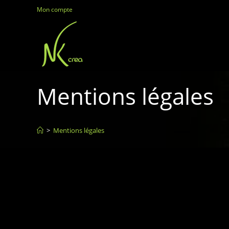
Mon compte
Mentions légales
>
Mentions légales