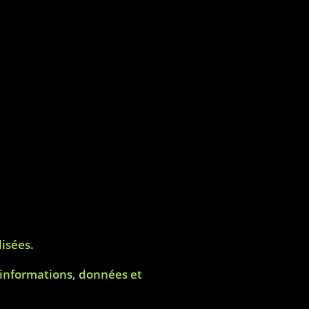
isées.
s informations, données et