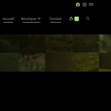
Accueil
Boutique
Contact
0