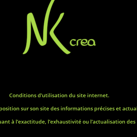
Conditions d’utilisation du site internet.
sition sur son site des informations précises et actual
t à l’exactitude, l’exhaustivité ou l’actualisation de