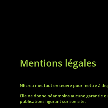
Mentions légales
NKcrea met tout en œuvre pour mettre à dispo
Elle ne donne néanmoins aucune garantie quan
publications figurant sur son site.