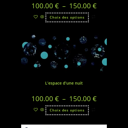
100.00
€
–
150.00
€
Choix des options
L’espace d’une nuit
100.00
€
–
150.00
€
Choix des options