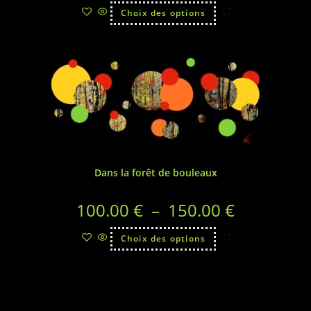
Choix des options
Dans la forêt de bouleaux
100.00
€
–
150.00
€
Choix des options