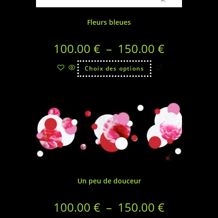
Fleurs bleues
100.00
€
–
150.00
€
Choix des options
Un peu de douceur
100.00
€
–
150.00
€