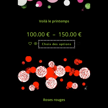
Voilà le printemps
100.00
€
–
150.00
€
Choix des options
Roses rouges