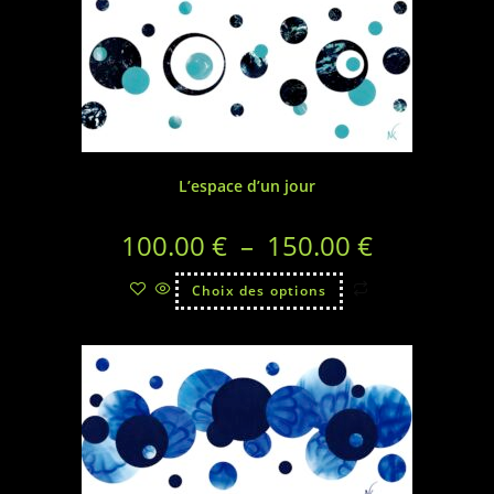
L’espace d’un jour
100.00
€
–
150.00
€
Choix des options