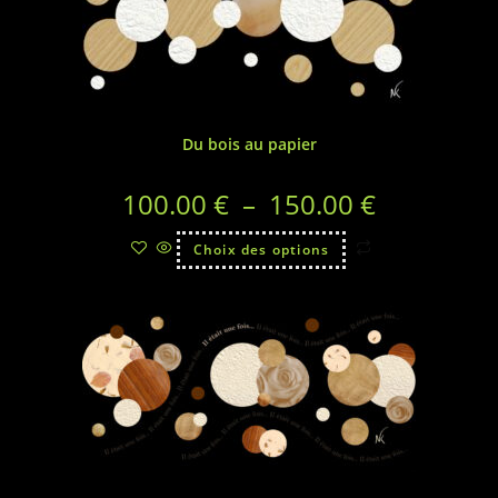
Du bois au papier
100.00
€
–
150.00
€
Choix des options