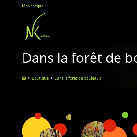
Mon compte
Dans la forêt de 
>
Boutique
>
Dans la forêt de bouleaux