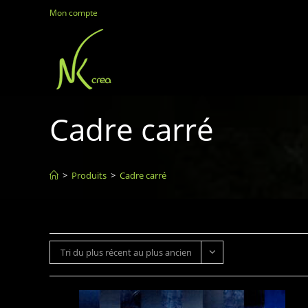
Mon compte
Cadre carré
>
Produits
>
Cadre carré
Tri du plus récent au plus ancien